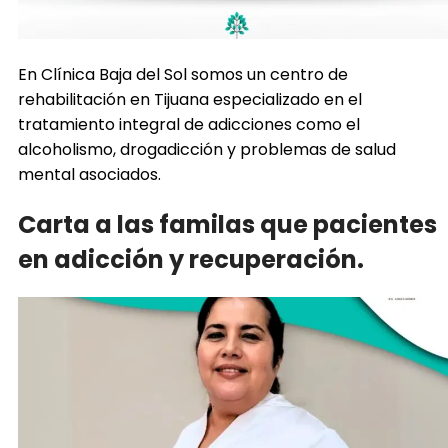
En Clínica Baja del Sol somos un centro de
rehabilitación en Tijuana especializado en el
tratamiento integral de adicciones como el
alcoholismo, drogadicción y problemas de salud
mental asociados.
Carta a las familas que pacientes
en adicción y recuperación.