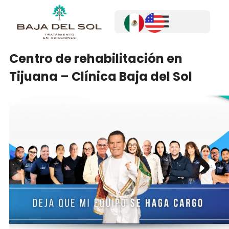
Centro de rehabilitación en
Tijuana – Clínica Baja del Sol