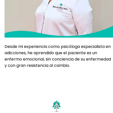
Desde mi experiencia como psicóloga especialista en
adicciones, he aprendido que el paciente es un
enfermo emocional, sin conciencia de su enfermedad
y con gran resistencia al cambio.