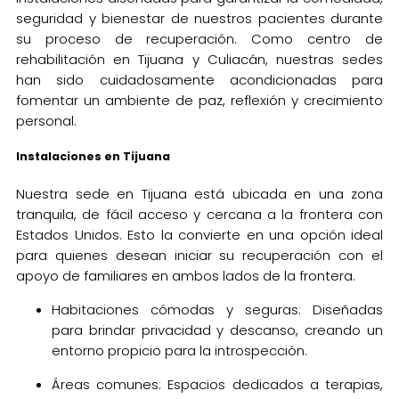
seguridad y bienestar de nuestros pacientes durante
su proceso de recuperación. Como centro de
rehabilitación en Tijuana y Culiacán, nuestras sedes
han sido cuidadosamente acondicionadas para
fomentar un ambiente de paz, reflexión y crecimiento
personal.
Instalaciones en Tijuana
Nuestra sede en Tijuana está ubicada en una zona
tranquila, de fácil acceso y cercana a la frontera con
Estados Unidos. Esto la convierte en una opción ideal
para quienes desean iniciar su recuperación con el
apoyo de familiares en ambos lados de la frontera.
Habitaciones cómodas y seguras: Diseñadas
para brindar privacidad y descanso, creando un
entorno propicio para la introspección.
Áreas comunes: Espacios dedicados a terapias,