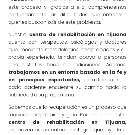
este proceso y, gracias a ello, comprendemos
profundamente las dificultades que enfrentan
quienes buscan salir de este problema.
Nuestro
centro de rehabilitación en Tijuana
cuenta con terapeutas, psicólogos y doctores
que, mediante metodologías comprobadas y su
propia experiencia, brindan apoyo a personas
con distintos tipos de adicciones. Además,
trabajamos en un entorno basado en la fe y
en principios espirituales,
permitiendo que
cada paciente encuentre su camino hacia la
sobriedad a su propio ritmo.
Sabemos que la recuperación es un proceso que
requiere compromiso y guía. Por ello, en nuestro
centro de rehabilitación en Tijuana
,
promovemos un enfoque integral que ayuda a