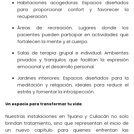
Habitaciones acogedoras: Espacios diseñados
para proporcionar confort y favorecer la
recuperación.
Áreas de recreación: Lugares donde los
pacientes pueden participar en actividades que
fortalecen la mente y el cuerpo.
Salas de terapia grupal e individual: Ambientes
privados y tranquilos que facilitan la expresión
emocional y el desarrollo personal.
Jardines interiores: Espacios diseñados para la
meditación y relajación, ideales para reducir el
estrés y fomentar la introspección.
Un espacio para transformar tu vida
Nuestras instalaciones en Tijuana y Culiacán no solo
brindan tratamiento, sino que representan el inicio de
un nuevo capítulo para quienes enfrentan las