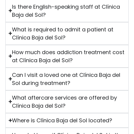
Is there English-speaking staff at Clínica
Baja del Sol?
What is required to admit a patient at
Clínica Baja del Sol?
How much does addiction treatment cost
at Clínica Baja del Sol?
Can I visit a loved one at Clínica Baja del
Sol during treatment?
What aftercare services are offered by
Clínica Baja del Sol?
Where is Clínica Baja del Sol located?