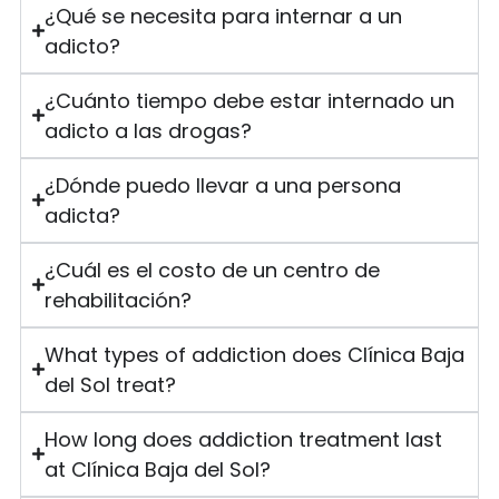
¿Qué se necesita para internar a un
adicto?
¿Cuánto tiempo debe estar internado un
adicto a las drogas?
¿Dónde puedo llevar a una persona
adicta?
¿Cuál es el costo de un centro de
rehabilitación?
What types of addiction does Clínica Baja
del Sol treat?
How long does addiction treatment last
at Clínica Baja del Sol?