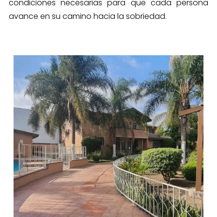
condiciones necesarias para que cada persona
avance en su camino hacia la sobriedad.