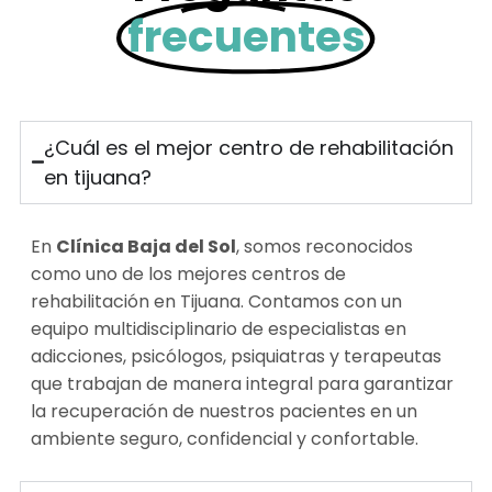
frecuentes
¿Cuál es el mejor centro de rehabilitación
en tijuana?
En
Clínica Baja del Sol
, somos reconocidos
como uno de los mejores centros de
rehabilitación en Tijuana. Contamos con un
equipo multidisciplinario de especialistas en
adicciones, psicólogos, psiquiatras y terapeutas
que trabajan de manera integral para garantizar
la recuperación de nuestros pacientes en un
ambiente seguro, confidencial y confortable.