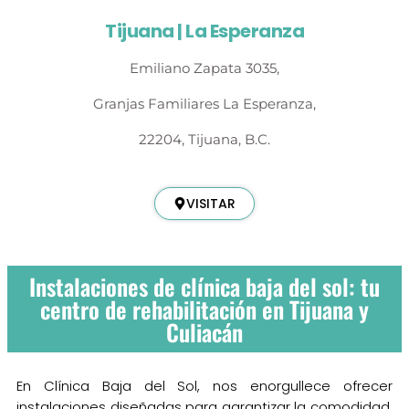
Tijuana | La Esperanza
Emiliano Zapata 3035,
Granjas Familiares La Esperanza,
22204, Tijuana, B.C.
VISITAR
Instalaciones de clínica baja del sol: tu
centro de rehabilitación en Tijuana y
Culiacán
En Clínica Baja del Sol, nos enorgullece ofrecer
instalaciones diseñadas para garantizar la comodidad,