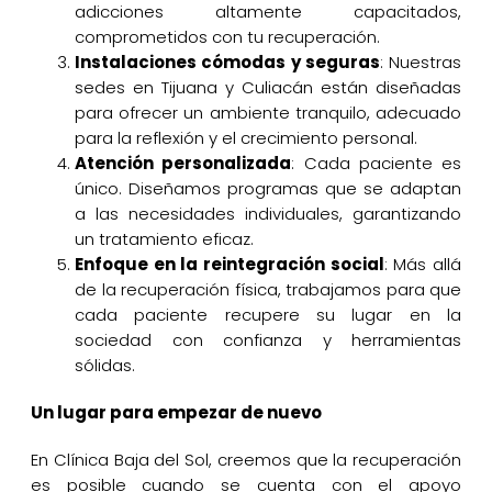
adicciones altamente capacitados,
comprometidos con tu recuperación.
Instalaciones cómodas y seguras
: Nuestras
sedes en Tijuana y Culiacán están diseñadas
para ofrecer un ambiente tranquilo, adecuado
para la reflexión y el crecimiento personal.
Atención personalizada
: Cada paciente es
único. Diseñamos programas que se adaptan
a las necesidades individuales, garantizando
un tratamiento eficaz.
Enfoque en la reintegración social
: Más allá
de la recuperación física, trabajamos para que
cada paciente recupere su lugar en la
sociedad con confianza y herramientas
sólidas.
Un lugar para empezar de nuevo
En Clínica Baja del Sol, creemos que la recuperación
es posible cuando se cuenta con el apoyo