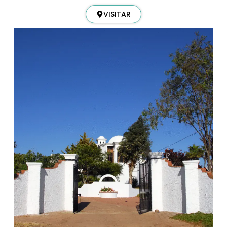
VISITAR