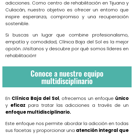
adicciones. Como centro de rehabilitación en Tijuana y
Culiacán, nuestro objetivo es ofrecer un entorno que
inspire esperanza, compromiso y una recuperación
sostenible.
Si buscas un lugar que combine profesionalismo,
empatía y comodidad, Clínica Baja del Sol es la mejor
opción. ¡Visítanos y descubre por qué somos líderes en
rehabilitación!
Conoce a nuestro equipo
multidisciplinario
En
Clínica Baja del Sol
, ofrecemos un enfoque
único
y
eficaz
para tratar las adicciones a través de un
enfoque multidisciplinario.
Este enfoque nos permite abordar la adicción en todas
sus facetas y proporcionar una
atención integral que