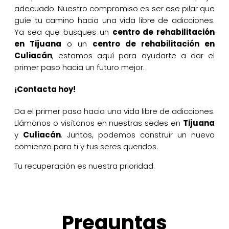
adecuado. Nuestro compromiso es ser ese pilar que
guíe tu camino hacia una vida libre de adicciones.
Ya sea que busques un
centro de rehabilitación
en Tijuana
o un
centro de rehabilitación en
Culiacán
, estamos aquí para ayudarte a dar el
primer paso hacia un futuro mejor.
¡Contacta hoy!
Da el primer paso hacia una vida libre de adicciones.
Llámanos o visítanos en nuestras sedes en
Tijuana
y
Culiacán
. Juntos, podemos construir un nuevo
comienzo para ti y tus seres queridos.
Tu recuperación es nuestra prioridad.
Preguntas