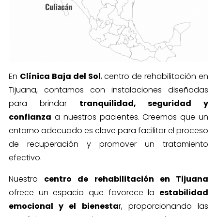
En
Clínica Baja del Sol
, centro de rehabilitación en
Tijuana, contamos con instalaciones diseñadas
para brindar
tranquilidad, seguridad y
confianza
a nuestros pacientes. Creemos que un
entorno adecuado es clave para facilitar el proceso
de recuperación y promover un tratamiento
efectivo.
Nuestro
centro de rehabilitación en Tijuana
ofrece un espacio que favorece la
estabilidad
emocional y el bienesta
r, proporcionando las