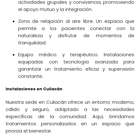
actividades grupales y convivencia, promoviendo
el apoyo mutuo y la integración.
Zona de relajación al aire libre: Un espacio que
permite a los pacientes conectar con la
naturaleza y disfrutar de momentos de
tranquilidad.
Equipo médico y terapéutico: Instalaciones
equipadas con tecnología avanzada para
garantizar un tratamiento eficaz y supervisión
constante.
Instalaciones en Culiacán
Nuestra sede en Culiacán ofrece un entorno moderno,
cálido y seguro, adaptado a las necesidades
específicas de la comunidad. Aquí, brindamos
tratamientos personalizados en un espacio que
prioriza el bienestar.