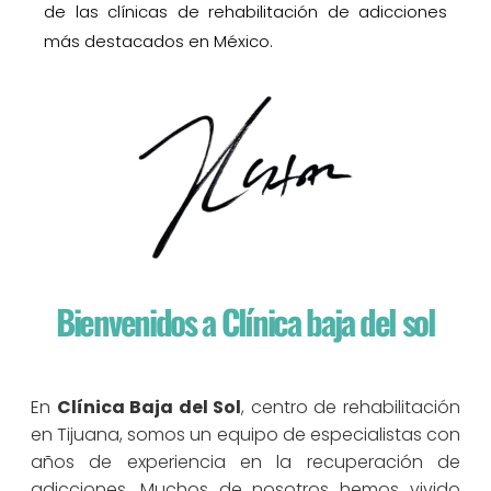
de las clínicas de rehabilitación de adicciones
más destacados en México.
Bienvenidos a Clínica baja del sol
En
Clínica Baja del Sol
, centro de rehabilitación
en Tijuana, somos un equipo de especialistas con
años de experiencia en la recuperación de
adicciones. Muchos de nosotros hemos vivido