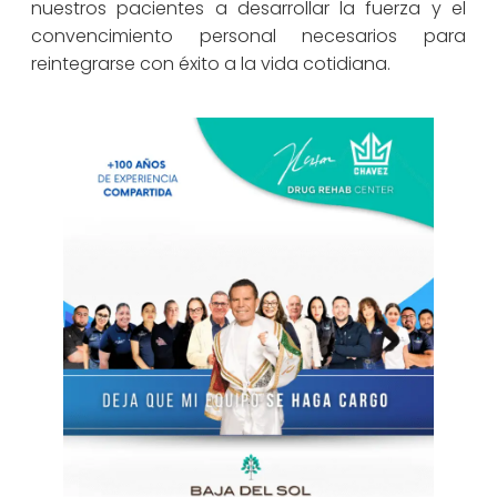
nuestros pacientes a desarrollar la fuerza y el
convencimiento personal necesarios para
reintegrarse con éxito a la vida cotidiana.