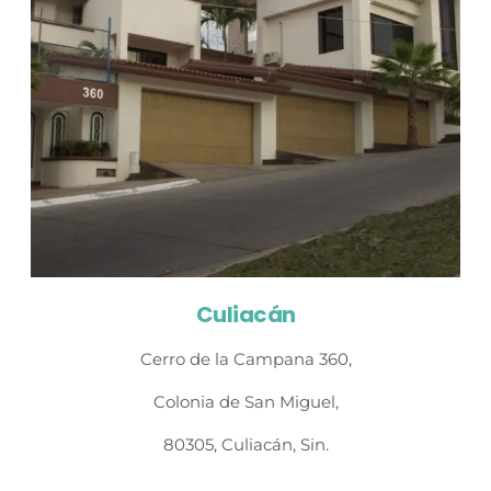
Culiacán
Cerro de la Campana 360,
Colonia de San Miguel,
80305, Culiacán, Sin.