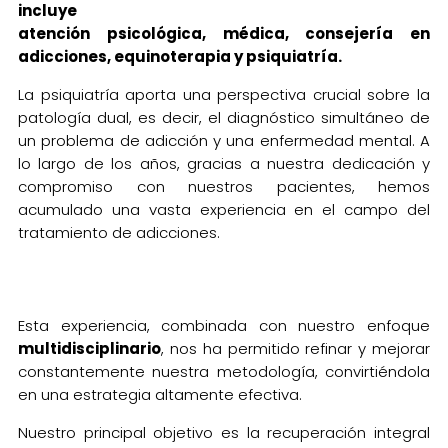
incluye
atención psicológica, médica, consejería en
adicciones, equinoterapia y psiquiatría.
La psiquiatría aporta una perspectiva crucial sobre la
patología dual, es decir, el diagnóstico simultáneo de
un problema de adicción y una enfermedad mental. A
lo largo de los años, gracias a nuestra dedicación y
compromiso con nuestros pacientes, hemos
acumulado una vasta experiencia en el campo del
tratamiento de adicciones.
Esta experiencia, combinada con nuestro enfoque
multidisciplinario
, nos ha permitido refinar y mejorar
constantemente nuestra metodología, convirtiéndola
en una estrategia altamente efectiva.
Nuestro principal objetivo es la recuperación integral