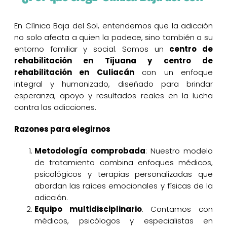
En Clínica Baja del Sol, entendemos que la adicción
no solo afecta a quien la padece, sino también a su
entorno familiar y social. Somos un
centro de
rehabilitación en Tijuana y centro de
rehabilitación en Culiacán
con un enfoque
integral y humanizado, diseñado para brindar
esperanza, apoyo y resultados reales en la lucha
contra las adicciones.
Razones para elegirnos
Metodología comprobada
: Nuestro modelo
de tratamiento combina enfoques médicos,
psicológicos y terapias personalizadas que
abordan las raíces emocionales y físicas de la
adicción.
Equipo multidisciplinario
: Contamos con
médicos, psicólogos y especialistas en