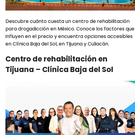
Descubre cuánto cuesta un centro de rehabilitación
para drogadicción en México. Conoce los factores que
influyen en el precio y encuentra opciones accesibles
en Clínica Baja del Sol, en Tijuana y Culiacán.
Centro de rehabilitación en
Tijuana – Clínica Baja del Sol