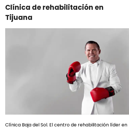
Clínica de rehabilitación en
Tijuana
Clínica Baja del Sol. El centro de rehabilitación líder en