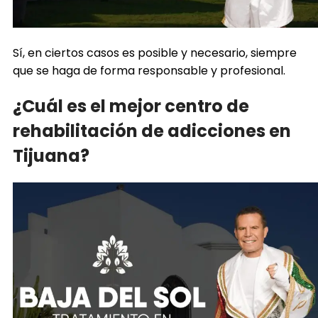
Sí, en ciertos casos es posible y necesario, siempre
que se haga de forma responsable y profesional.
¿Cuál es el mejor centro de
rehabilitación de adicciones en
Tijuana?