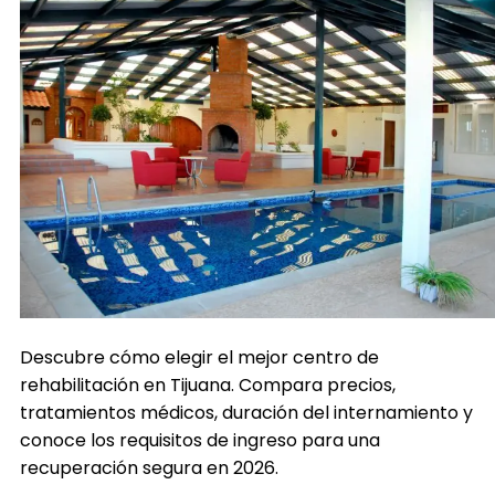
Descubre cómo elegir el mejor centro de
rehabilitación en Tijuana. Compara precios,
tratamientos médicos, duración del internamiento y
conoce los requisitos de ingreso para una
recuperación segura en 2026.