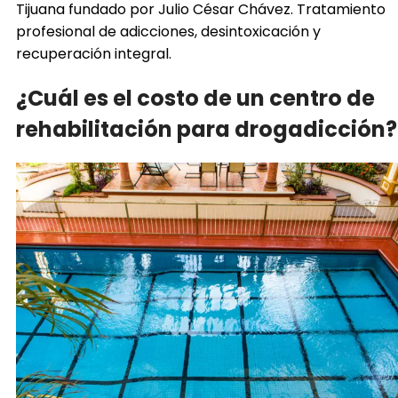
Tijuana fundado por Julio César Chávez. Tratamiento
profesional de adicciones, desintoxicación y
recuperación integral.
¿Cuál es el costo de un centro de
rehabilitación para drogadicción?