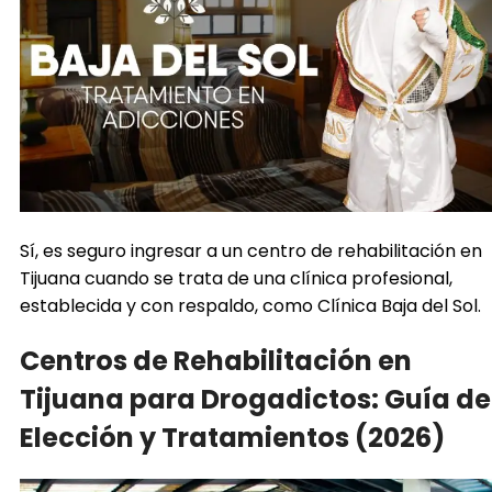
Sí, es seguro ingresar a un centro de rehabilitación en
Tijuana cuando se trata de una clínica profesional,
establecida y con respaldo, como Clínica Baja del Sol.
Centros de Rehabilitación en
Tijuana para Drogadictos: Guía de
Elección y Tratamientos (2026)