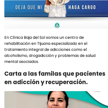
En Clínica Baja del Sol somos un centro de
rehabilitación en Tijuana especializado en el
tratamiento integral de adicciones como el
alcoholismo, drogadicción y problemas de salud
mental asociados.
Carta a las familas que pacientes
en adicción y recuperación.