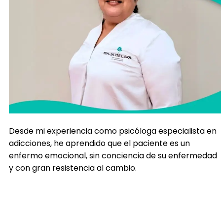
Desde mi experiencia como psicóloga especialista en
adicciones, he aprendido que el paciente es un
enfermo emocional, sin conciencia de su enfermedad
y con gran resistencia al cambio.