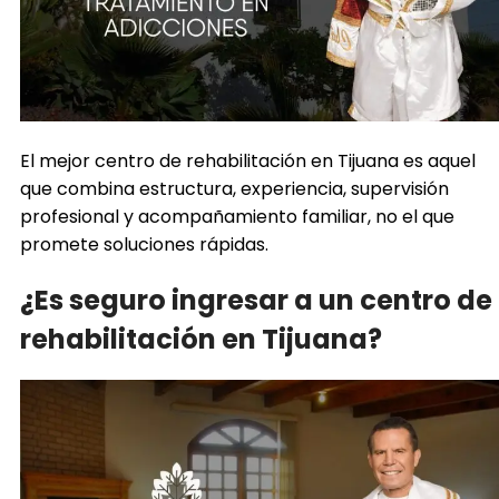
El mejor centro de rehabilitación en Tijuana es aquel
que combina estructura, experiencia, supervisión
profesional y acompañamiento familiar, no el que
promete soluciones rápidas.
¿Es seguro ingresar a un centro de
rehabilitación en Tijuana?