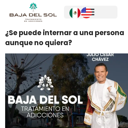
¿Se puede internar a una persona
aunque no quiera?