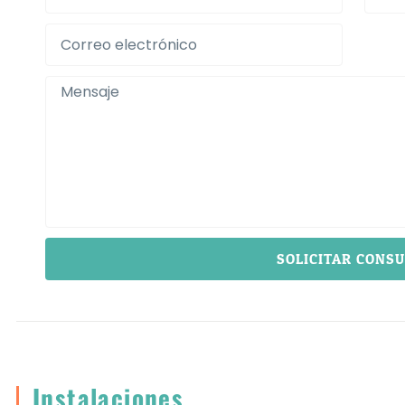
SOLICITAR CONS
Instalaciones