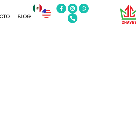
CTO
BLOG