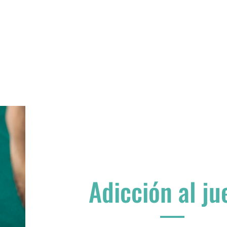
Adicción al ju