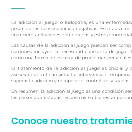
La adicción al juego, o ludopatía, es una enfermeda
pesar de las consecuencias negativas. Esta adicci
financieros, relaciones deterioradas y estrés emocional
Las causas de la adicción al juego pueden ser comple
comunes incluyen la necesidad constante de jugar, l
como una forma de escapar de problemas personales 
El tratamiento de la adicción al juego es crucial y
asesoramiento financiero. La intervención temprana
superar la adicción y recuperar el control de sus vidas.
En resumen, la adicción al juego es una condición ser
las personas afectadas reconstruir su bienestar persona
Conoce nuestro tratamie