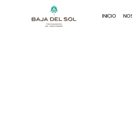
INICIO
NO