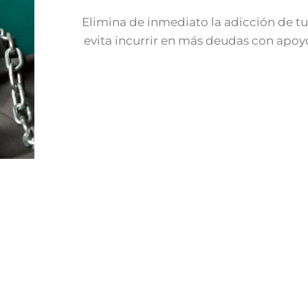
Elimina de inmediato la adicción de tu
evita incurrir en más deudas con apoyo