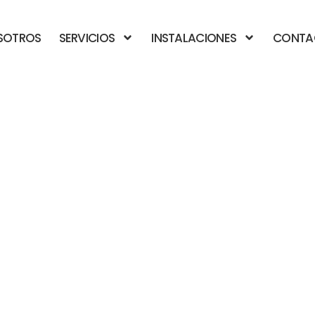
SOTROS
SERVICIOS
INSTALACIONES
CONTA