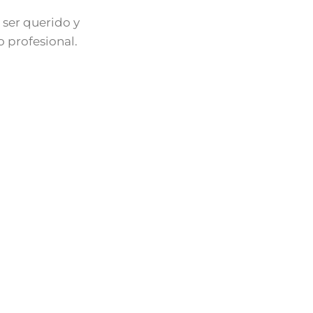
 ser querido y
 profesional.