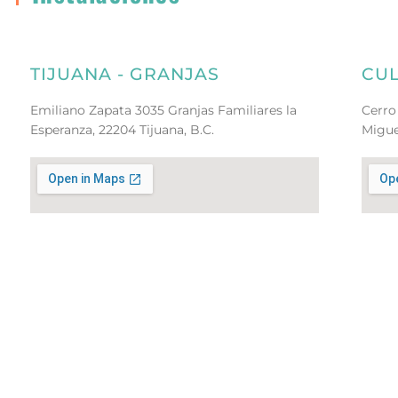
TIJUANA - GRANJAS
CU
Emiliano Zapata 3035 Granjas Familiares la
Cerro
Esperanza, 22204 Tijuana, B.C.
Migue