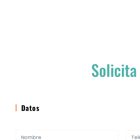
Solicita
Datos